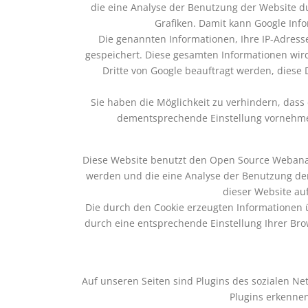
die eine Analyse der Benutzung der Website 
Grafiken. Damit kann Google Info
Die genannten Informationen, Ihre IP-Adres
gespeichert. Diese gesamten Informationen wird
Dritte von Google beauftragt werden, diese
Sie haben die Möglichkeit zu verhindern, das
dementsprechende Einstellung vornehmen. 
Diese Website benutzt den Open Source Webanaly
werden und die eine Analyse der Benutzung de
dieser Website au
Die durch den Cookie erzeugten Informationen 
durch eine entsprechende Einstellung Ihrer Brow
Auf unseren Seiten sind Plugins des sozialen Net
Plugins erkennen