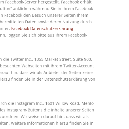
 Facebook-Server hergestellt. Facebook erhält
Button“ anklicken während Sie in Ihrem Facebook-
kann Facebook den Besuch unserer Seiten Ihrem
 übermittelten Daten sowie deren Nutzung durch
unter:
Facebook Datenschutzerklärung
, loggen Sie sich bitte aus Ihrem Facebook-
ie Twitter Inc., 1355 Market Street, Suite 900,
 besuchten Webseiten mit Ihrem Twitter-Account
uf hin, dass wir als Anbieter der Seiten keine
ierzu finden Sie in der Datenschutzerklärung von
ch die Instagram Inc., 1601 Willow Road, Menlo
des Instagram-Buttons die Inhalte unserer Seiten
uordnen. Wir weisen darauf hin, dass wir als
ten. Weitere Informationen hierzu finden Sie in