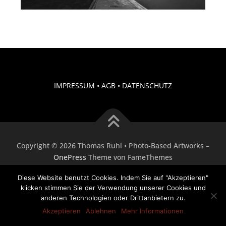
IMPRESSUM
•
AGB
•
DATENSCHUTZ
Copyright © 2026 Thomas Ruhl • Photo-Based Artworks
–
OnePress
Theme von FameThemes
Diese Website benutzt Cookies. Indem Sie auf "Akzeptieren"
klicken stimmen Sie der Verwendung unserer Cookies und
anderen Technologien oder Drittanbietern zu.
Akzeptieren
Ablehnen
Mehr Informationen